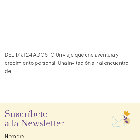
DEL 17 al 24 AGOSTO Un viaje que une aventura y
crecimiento personal. Una invitación a ir al encuentro
de
Suscríbete
a la Newsletter