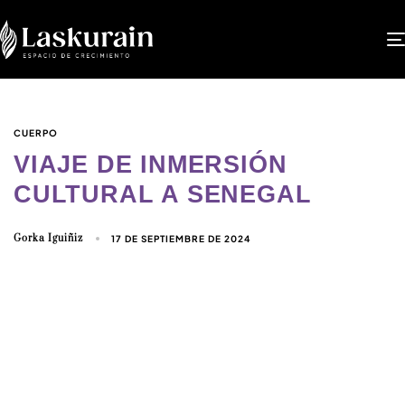
CUERPO
VIAJE DE INMERSIÓN
CULTURAL A SENEGAL
Gorka Iguiñiz
17 DE SEPTIEMBRE DE 2024