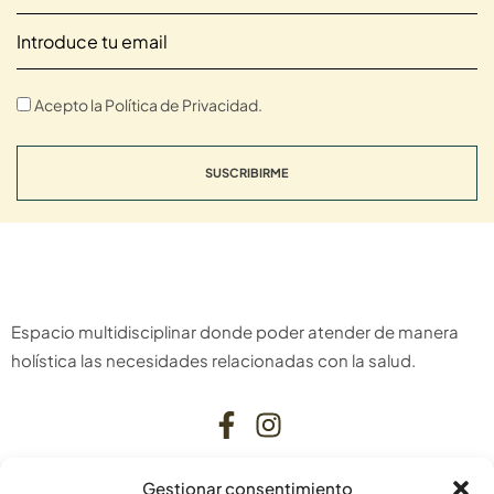
Acepto la Política de Privacidad.
SUSCRIBIRME
Espacio multidisciplinar donde poder atender de manera
holística las necesidades relacionadas con la salud.
Gestionar consentimiento