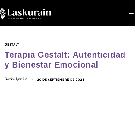
GESTALT
Terapia Gestalt: Autenticidad
y Bienestar Emocional
Gorka Iguiñiz
20 DE SEPTIEMBRE DE 2024