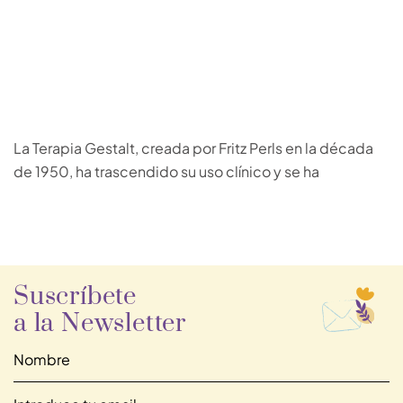
La Terapia Gestalt, creada por Fritz Perls en la década
de 1950, ha trascendido su uso clínico y se ha
Suscríbete
a la Newsletter