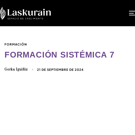
FORMACIÓN
FORMACIÓN SISTÉMICA 7
Gorka Iguiñiz
21 DE SEPTIEMBRE DE 2024