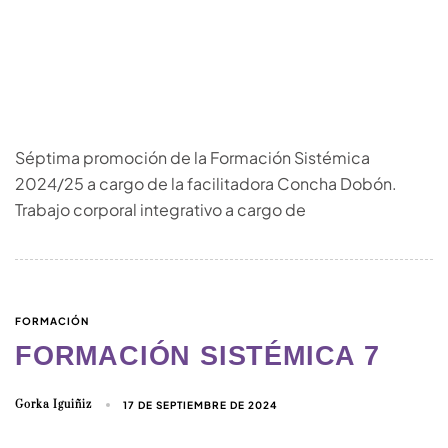
Séptima promoción de la Formación Sistémica
2024/25 a cargo de la facilitadora Concha Dobón.
Trabajo corporal integrativo a cargo de
FORMACIÓN
FORMACIÓN SISTÉMICA 7
Gorka Iguiñiz
17 DE SEPTIEMBRE DE 2024