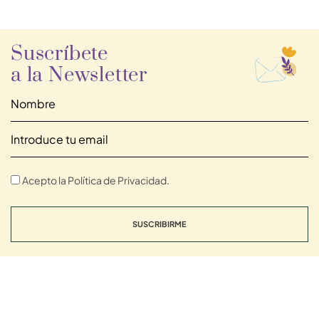
Suscríbete
a la Newsletter
Acepto la Política de Privacidad.
SUSCRIBIRME