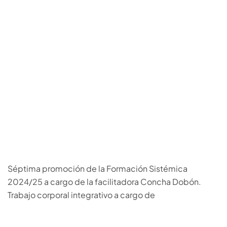
Séptima promoción de la Formación Sistémica
2024/25 a cargo de la facilitadora Concha Dobón.
Trabajo corporal integrativo a cargo de