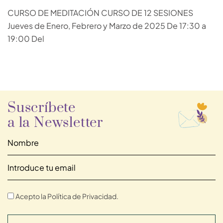
CURSO DE MEDITACIÓN CURSO DE 12 SESIONES
Jueves de Enero, Febrero y Marzo de 2025 De 17:30 a
19:00 Del
Suscríbete
a la Newsletter
Acepto la Política de Privacidad.