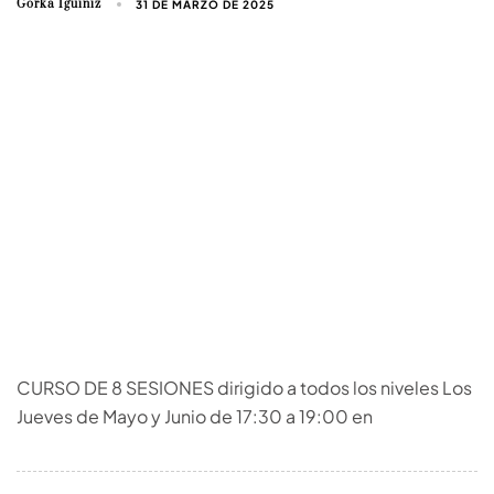
Gorka Iguiñiz
31 DE MARZO DE 2025
CURSO DE 8 SESIONES dirigido a todos los niveles Los
Jueves de Mayo y Junio de 17:30 a 19:00 en