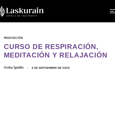
MEDITACIÓN
CURSO DE RESPIRACIÓN,
MEDITACIÓN Y RELAJACIÓN
Gorka Iguiñiz
3 DE SEPTIEMBRE DE 2025