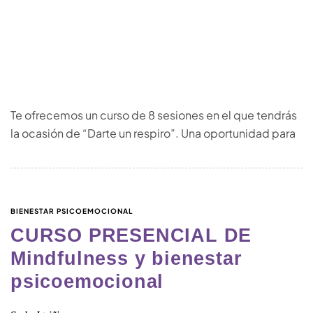
Te ofrecemos un curso de 8 sesiones en el que tendrás
la ocasión de “Darte un respiro”. Una oportunidad para
BIENESTAR PSICOEMOCIONAL
CURSO PRESENCIAL DE
Mindfulness y bienestar
psicoemocional