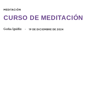
MEDITACIÓN
CURSO DE MEDITACIÓN
Gorka Iguiñiz
19 DE DICIEMBRE DE 2024