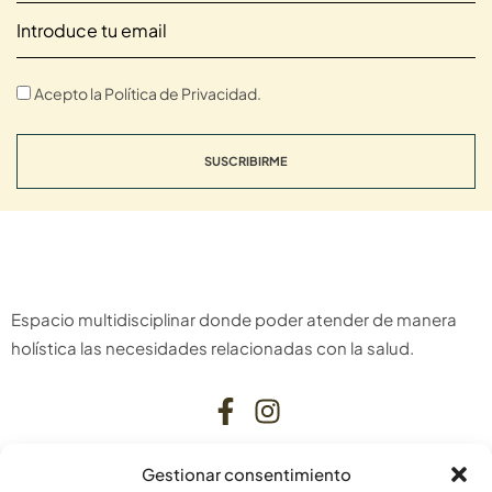
Acepto la Política de Privacidad.
SUSCRIBIRME
Espacio multidisciplinar donde poder atender de manera
holística las necesidades relacionadas con la salud.
Gestionar consentimiento
CONTACTO