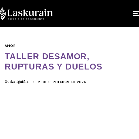
AMOR
TALLER DESAMOR,
RUPTURAS Y DUELOS
Gorka Iguiñiz
21 DE SEPTIEMBRE DE 2024