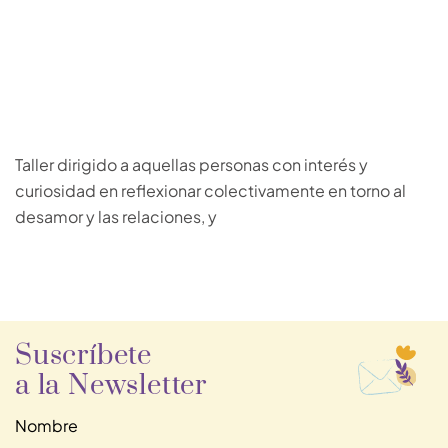
Taller dirigido a aquellas personas con interés y
curiosidad en reflexionar colectivamente en torno al
desamor y las relaciones, y
Suscríbete
a la Newsletter