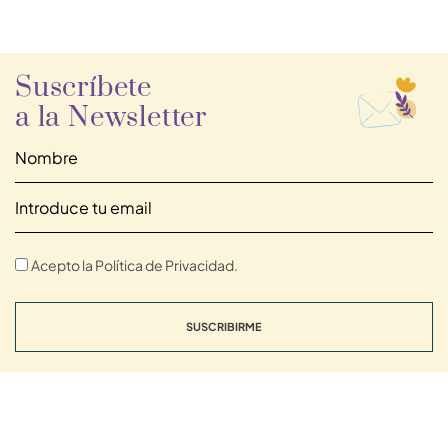
Suscríbete
a la Newsletter
Acepto la Política de Privacidad.
SUSCRIBIRME