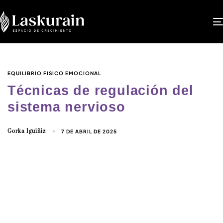
EQUILIBRIO FISICO EMOCIONAL
Técnicas de regulación del
sistema nervioso
Gorka Iguiñiz
7 DE ABRIL DE 2025