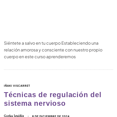
Siéntete a salvo en tu cuerpo Estableciendo una
relación amorosa y consciente con nuestro propio
cuerpo en este curso aprenderemos
IÑAKI VISCARRET
Técnicas de regulación del
sistema nervioso
Gorka Iguiñiz
8 DE DICIEMBRE DE 2024