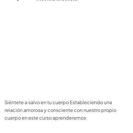
Siéntete a salvo en tu cuerpo Estableciendo una
relación amorosa y consciente con nuestro propio
cuerpo en este curso aprenderemos