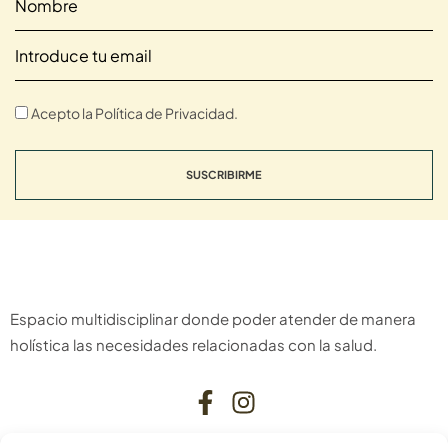
Acepto la Política de Privacidad.
SUSCRIBIRME
Espacio multidisciplinar donde poder atender de manera
holística las necesidades relacionadas con la salud.