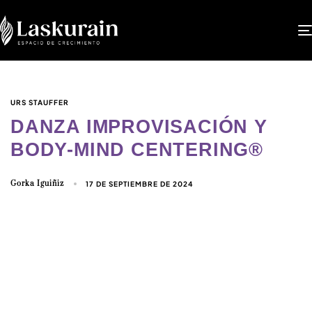
URS STAUFFER
DANZA IMPROVISACIÓN Y
BODY-MIND CENTERING®
Gorka Iguiñiz
17 DE SEPTIEMBRE DE 2024