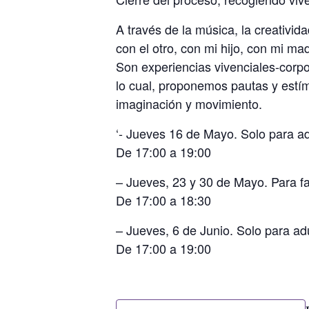
A través de la música, la creativida
con el otro, con mi hijo, con mi ma
Son experiencias vivenciales-corpo
lo cual, proponemos pautas y estímu
imaginación y movimiento.
‘- Jueves 16 de Mayo. Solo para a
De 17:00 a 19:00
– Jueves, 23 y 30 de Mayo. Para fa
De 17:00 a 18:30
– Jueves, 6 de Junio. Solo para a
De 17:00 a 19:00