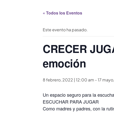
« Todos los Eventos
Este evento ha pasado.
CRECER JUGAN
emoción
8 febrero, 2022 | 12:00 am
-
17 mayo
Un espacio seguro para la escucha 
ESCUCHAR PARA JUGAR
Como madres y padres, con la rutin