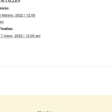
DETALLES
Inicio:
8 febrero, 2022 | 12:00
am
Finaliza:
17 mayo, 2022 | 12:00 am