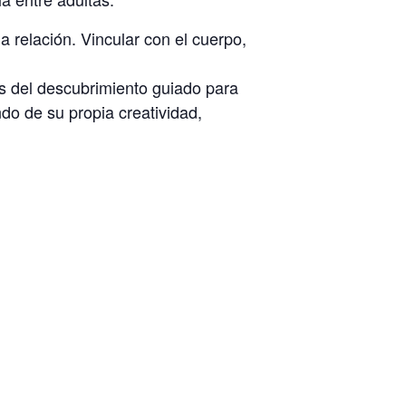
la relación. Vincular con el cuerpo,
és del descubrimiento guiado para
do de su propia creatividad,