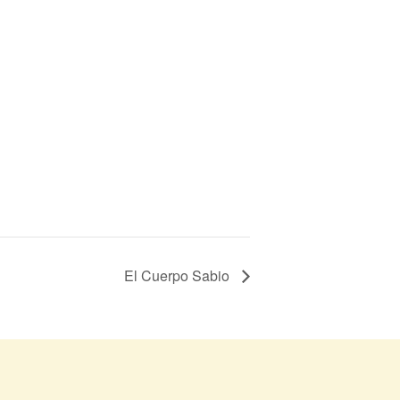
El Cuerpo Sabio