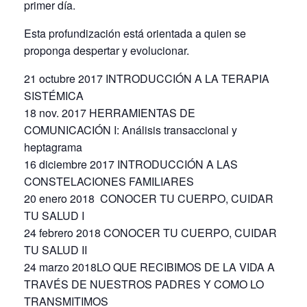
primer día.
Esta profundización está orientada a quien se
proponga despertar y evolucionar.
21 octubre 2017 INTRODUCCIÓN A LA TERAPIA
SISTÉMICA
18 nov. 2017 HERRAMIENTAS DE
COMUNICACIÓN I: Análisis transaccional y
heptagrama
16 diciembre 2017 INTRODUCCIÓN A LAS
CONSTELACIONES FAMILIARES
20 enero 2018 CONOCER TU CUERPO, CUIDAR
TU SALUD I
24 febrero 2018 CONOCER TU CUERPO, CUIDAR
TU SALUD II
24 marzo 2018LO QUE RECIBIMOS DE LA VIDA A
TRAVÉS DE NUESTROS PADRES Y COMO LO
TRANSMITIMOS