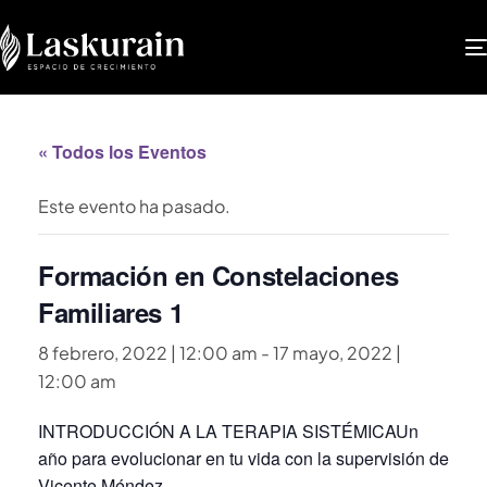
« Todos los Eventos
Este evento ha pasado.
Formación en Constelaciones
Familiares 1
8 febrero, 2022 | 12:00 am
-
17 mayo, 2022 |
12:00 am
INTRODUCCIÓN A LA TERAPIA SISTÉMICAUn
año para evolucionar en tu vida con la supervisión de
Vicente Méndez.