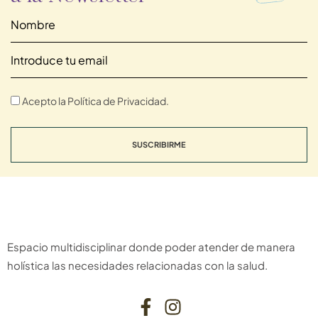
Acepto la Política de Privacidad.
SUSCRIBIRME
Espacio multidisciplinar donde poder atender de manera
holística las necesidades relacionadas con la salud.