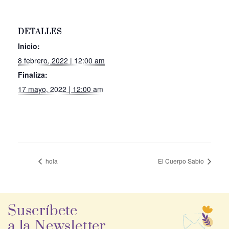
DETALLES
Inicio:
8 febrero, 2022 | 12:00 am
Finaliza:
17 mayo, 2022 | 12:00 am
hola
El Cuerpo Sabio
Suscríbete
a la Newsletter