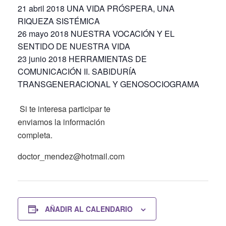
21 abril 2018 UNA VIDA PRÓSPERA, UNA
RIQUEZA SISTÉMICA
26 mayo 2018 NUESTRA VOCACIÓN Y EL
SENTIDO DE NUESTRA VIDA
23 junio 2018 HERRAMIENTAS DE
COMUNICACIÓN II. SABIDURÍA
TRANSGENERACIONAL Y GENOSOCIOGRAMA
Si te interesa participar te
enviamos la información
completa.
doctor_mendez@hotmail.com
AÑADIR AL CALENDARIO