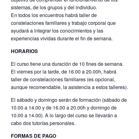
sistemas, de los grupos y del individuo.
En todos los encuentros habrá taller de
constelaciones familiares y trabajo corporal que
ayudará a integrar los conocimientos y las
experiencias vividas durante el fin de semana.
HORARIOS
El curso tiene una duración de 10 fines de semana.
El viernes por la tarde, de 16.00 a 20.00h, habrá
taller de constelaciones familiares (es opcional,
aunque recomendable, la asistencia a estos talleres).
El sábado y domingo serán de formación (sábado de
10.00 a 14.00 y de 16.00 a 20.00h y domingo de
10.00 a 14.00). A lo largo del curso se llevarán a
cabo dos tutorías personales.
FORMAS DE PAGO