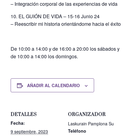
– Integración corporal de las experiencias de vida
10. EL GUIÓN DE VIDA – 15-16 Junio 24
– Reescribir mi historia orientándome hacia el éxito
De 10:00 a 14:00 y de 16:00 a 20:00 los sábados y
de 10:00 a 14:00 los domingos.
AÑADIR AL CALENDARIO
DETALLES
ORGANIZADOR
Fecha:
Laskurain Pamplona Su
Teléfono
9 septiembre, 2023