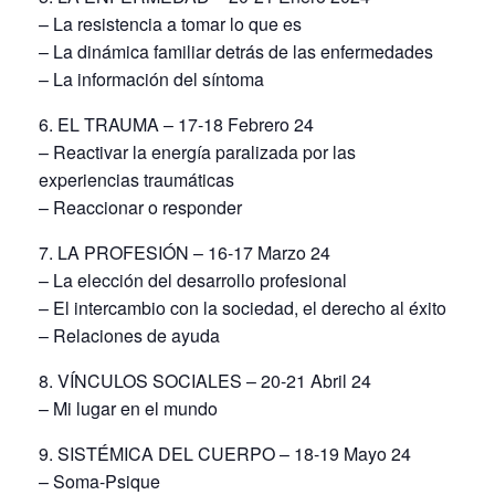
– La resistencia a tomar lo que es
– La dinámica familiar detrás de las enfermedades
– La información del síntoma
6. EL TRAUMA – 17-18 Febrero 24
– Reactivar la energía paralizada por las
experiencias traumáticas
– Reaccionar o responder
7. LA PROFESIÓN – 16-17 Marzo 24
– La elección del desarrollo profesional
– El intercambio con la sociedad, el derecho al éxito
– Relaciones de ayuda
8. VÍNCULOS SOCIALES – 20-21 Abril 24
– Mi lugar en el mundo
9. SISTÉMICA DEL CUERPO – 18-19 Mayo 24
– Soma-Psique