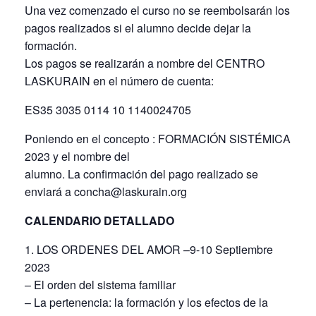
Una vez comenzado el curso no se reembolsarán los
pagos realizados si el alumno decide dejar la
formación.
Los pagos se realizarán a nombre del CENTRO
LASKURAIN en el número de cuenta:
ES35 3035 0114 10 1140024705
Poniendo en el concepto : FORMACIÓN SISTÉMICA
2023 y el nombre del
alumno. La confirmación del pago realizado se
enviará a concha@laskurain.org
CALENDARIO DETALLADO
1. LOS ORDENES DEL AMOR –9-10 Septiembre
2023
– El orden del sistema familiar
– La pertenencia: la formación y los efectos de la