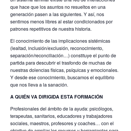
que hace que los asuntos no resueltos en una
generación pasen a las siguientes. Y así, nos
sentimos menos libres al estar condicionados por
patrones repetitivos de nuestra historia.
El conocimiento de las implicaciones sistémicas
(lealtad, inclusión/exclusión, reconocimiento,
separación/reconciliación…) constituye el punto de
partida para descubrir el trasfondo de muchas de
nuestras dolencias físicas, psíquicas y emocionales.
Y desde ese conocimiento, buscamos el equilibrio
que nos lleva a la sanación.
A QUIÉN VA DIRIGIDA ESTA FORMACIÓN
Profesionales del ámbito de la ayuda: psicólogos,
terapeutas, sanitarios, educadores y trabajadores
sociales, maestros, profesores y coaches… con el
objetivo de ampliar los recursos y herramientas para