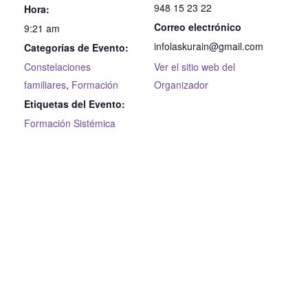
948 15 23 22
Hora:
Correo electrónico
9:21 am
infolaskurain@gmail.com
Categorías de Evento:
Constelaciones
Ver el sitio web del
familiares
,
Formación
Organizador
Etiquetas del Evento:
Formación Sistémica