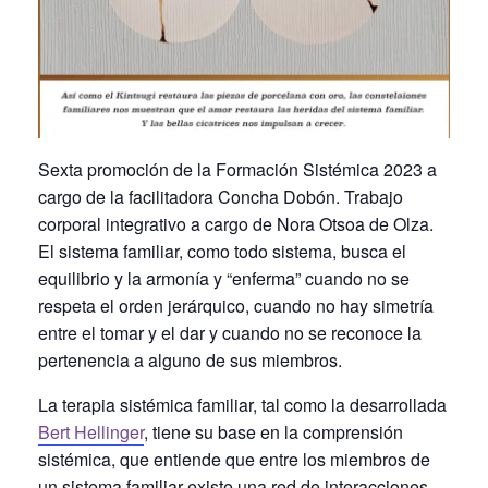
Sexta promoción de la Formación Sistémica 2023 a
cargo de la facilitadora Concha Dobón. Trabajo
corporal integrativo a cargo de Nora Otsoa de Olza.
El sistema familiar, como todo sistema, busca el
equilibrio y la armonía y “enferma” cuando no se
respeta el orden jerárquico, cuando no hay simetría
entre el tomar y el dar y cuando no se reconoce la
pertenencia a alguno de sus miembros.
La terapia sistémica familiar, tal como la desarrollada
Bert Hellinger
, tiene su base en la comprensión
sistémica, que entiende que entre los miembros de
un sistema familiar existe una red de interacciones