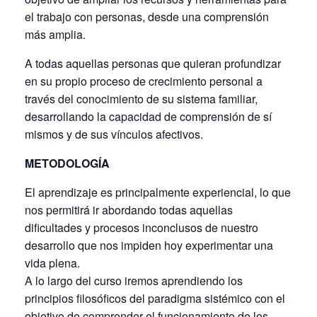
el trabajo con personas, desde una comprensión
más amplia.
A todas aquellas personas que quieran profundizar
en su propio proceso de crecimiento personal a
través del conocimiento de su sistema familiar,
desarrollando la capacidad de comprensión de sí
mismos y de sus vínculos afectivos.
METODOLOGÍA
El aprendizaje es principalmente experiencial, lo que
nos permitirá ir abordando todas aquellas
dificultades y procesos inconclusos de nuestro
desarrollo que nos impiden hoy experimentar una
vida plena.
A lo largo del curso iremos aprendiendo los
principios filosóficos del paradigma sistémico con el
objetivo de comprender el funcionamiento de los