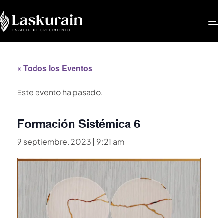
« Todos los Eventos
Este evento ha pasado.
Formación Sistémica 6
9 septiembre, 2023 | 9:21 am