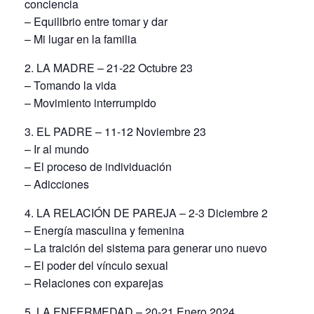
conciencia
– Equilibrio entre tomar y dar
– Mi lugar en la familia
2. LA MADRE – 21-22 Octubre 23
– Tomando la vida
– Movimiento interrumpido
3. EL PADRE – 11-12 Noviembre 23
– Ir al mundo
– El proceso de individuación
– Adicciones
4. LA RELACIÓN DE PAREJA – 2-3 Diciembre 2
– Energía masculina y femenina
– La traición del sistema para generar uno nuevo
– El poder del vínculo sexual
– Relaciones con exparejas
5. LA ENFERMEDAD – 20-21 Enero 2024