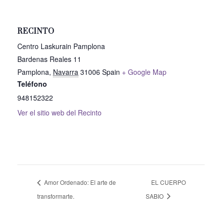
RECINTO
Centro Laskurain Pamplona
Bardenas Reales 11
Pamplona
,
Navarra
31006
Spain
+ Google Map
Teléfono
948152322
Ver el sitio web del Recinto
Amor Ordenado: El arte de
EL CUERPO
transformarte.
SABIO