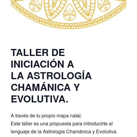
TALLER DE
INICIACIÓN A
LA ASTROLOGÍA
CHAMÁNICA Y
EVOLUTIVA.
A través de tu propio mapa natal.
Este taller es una propuesta para introducirte al
lenguaje de la Astrología Chamánica y Evolutiva.