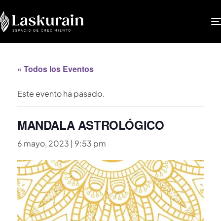
« Todos los Eventos
Este evento ha pasado.
MANDALA ASTROLÓGICO
6 mayo, 2023 | 9:53 pm