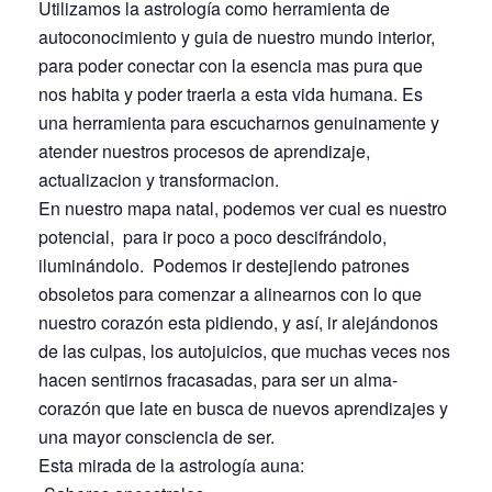
Utilizamos la astrología como herramienta de
autoconocimiento y guia de nuestro mundo interior,
para poder conectar con la esencia mas pura que
nos habita y poder traerla a esta vida humana. Es
una herramienta para escucharnos genuinamente y
atender nuestros procesos de aprendizaje,
actualizacion y transformacion.
En nuestro mapa natal, podemos ver cual es nuestro
potencial, para ir poco a poco descifrándolo,
iluminándolo. Podemos ir destejiendo patrones
obsoletos para comenzar a alinearnos con lo que
nuestro corazón esta pidiendo, y así, ir alejándonos
de las culpas, los autojuicios, que muchas veces nos
hacen sentirnos fracasadas, para ser un alma-
corazón que late en busca de nuevos aprendizajes y
una mayor consciencia de ser.
Esta mirada de la astrología auna: