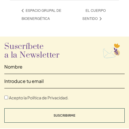
ESPACIO GRUPAL DE
EL CUERPO
BIOENERGÉTICA
SENTIDO
Suscríbete
a la Newsletter
Acepto la Política de Privacidad.
SUSCRIBIRME