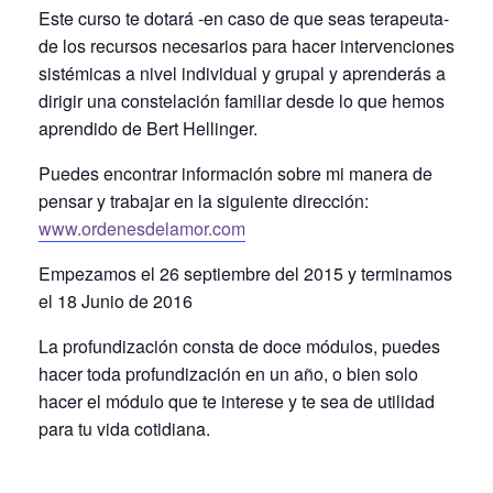
Este curso te dotará -en caso de que seas terapeuta-
de los recursos necesarios para hacer intervenciones
sistémicas a nivel individual y grupal y aprenderás a
dirigir una constelación familiar desde lo que hemos
aprendido de Bert Hellinger.
Puedes encontrar información sobre mi manera de
pensar y trabajar en la siguiente dirección:
www.ordenesdelamor.com
Empezamos el 26 septiembre del 2015 y terminamos
el 18 Junio de 2016
La profundización consta de doce módulos, puedes
hacer toda profundización en un año, o bien solo
hacer el módulo que te interese y te sea de utilidad
para tu vida cotidiana.