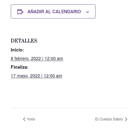
AÑADIR AL CALENDARIO
DETALLES
Inicio:
8 febrero, 2022 | 12:00 am
Finaliza:
17 mayo, 2022 | 12:00 am
hola
El Cuerpo Sabio