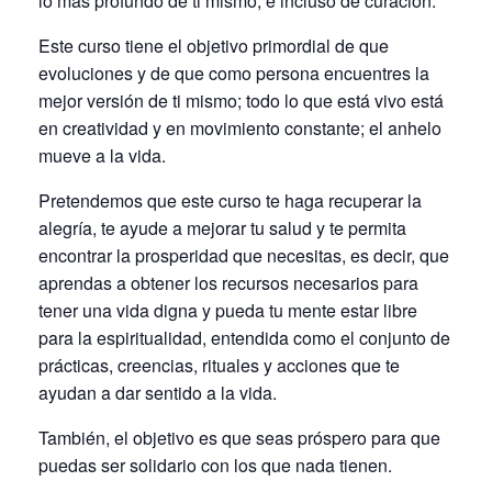
lo más profundo de ti mismo, e incluso de curación.
Este curso tiene el objetivo primordial de que
evoluciones y de que como persona encuentres la
mejor versión de ti mismo; todo lo que está vivo está
en creatividad y en movimiento constante; el anhelo
mueve a la vida.
Pretendemos que este curso te haga recuperar la
alegría, te ayude a mejorar tu salud y te permita
encontrar la prosperidad que necesitas, es decir, que
aprendas a obtener los recursos necesarios para
tener una vida digna y pueda tu mente estar libre
para la espiritualidad, entendida como el conjunto de
prácticas, creencias, rituales y acciones que te
ayudan a dar sentido a la vida.
También, el objetivo es que seas próspero para que
puedas ser solidario con los que nada tienen.