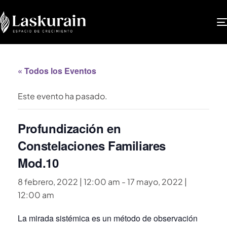
« Todos los Eventos
Este evento ha pasado.
Profundización en
Constelaciones Familiares
Mod.10
8 febrero, 2022 | 12:00 am
-
17 mayo, 2022 |
12:00 am
La mirada sistémica es un método de observación