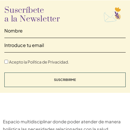
Suscríbete
a la Newsletter
Acepto la Política de Privacidad.
SUSCRIBIRME
Espacio multidisciplinar donde poder atender de manera
holística las necesidades relacionadas con la salud.