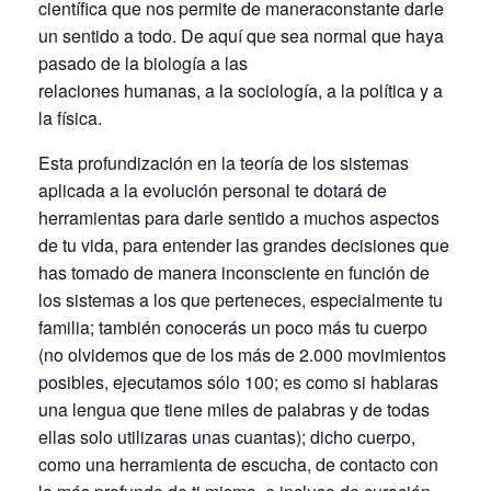
científica que nos permite de maneraconstante darle
un sentido a todo. De aquí que sea normal que haya
pasado de la biología a las
relaciones humanas, a la sociología, a la política y a
la física.
Esta profundización en la teoría de los sistemas
aplicada a la evolución personal te dotará de
herramientas para darle sentido a muchos aspectos
de tu vida, para entender las grandes decisiones que
has tomado de manera inconsciente en función de
los sistemas a los que perteneces, especialmente tu
familia; también conocerás un poco más tu cuerpo
(no olvidemos que de los más de 2.000 movimientos
posibles, ejecutamos sólo 100; es como si hablaras
una lengua que tiene miles de palabras y de todas
ellas solo utilizaras unas cuantas); dicho cuerpo,
como una herramienta de escucha, de contacto con