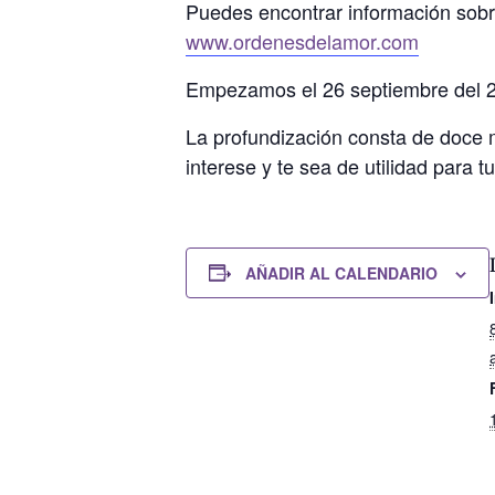
Puedes encontrar información sobre
www.ordenesdelamor.com
Empezamos el 26 septiembre del 2
La profundización consta de doce 
interese y te sea de utilidad para tu
AÑADIR AL CALENDARIO