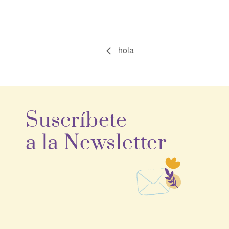
hola
Suscríbete
a la Newsletter