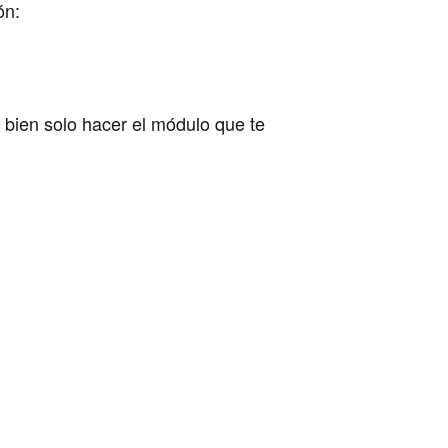
ón:
 bien solo hacer el módulo que te