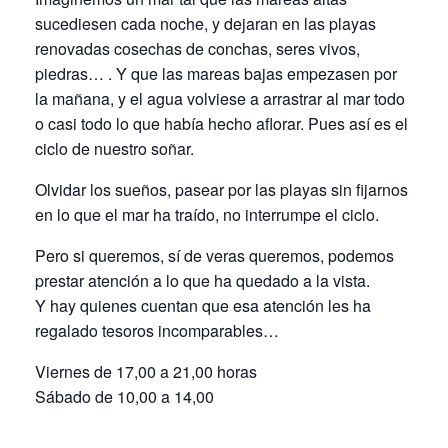
sucediesen cada noche, y dejaran en las playas
renovadas cosechas de conchas, seres vivos,
piedras… . Y que las mareas bajas empezasen por
la mañana, y el agua volviese a arrastrar al mar todo
o casi todo lo que había hecho aflorar. Pues así es el
ciclo de nuestro soñar.
Olvidar los sueños, pasear por las playas sin fijarnos
en lo que el mar ha traído, no interrumpe el ciclo.
Pero si queremos, sí de veras queremos, podemos
prestar atención a lo que ha quedado a la vista.
Y hay quienes cuentan que esa atención les ha
regalado tesoros incomparables…
Viernes de 17,00 a 21,00 horas
Sábado de 10,00 a 14,00