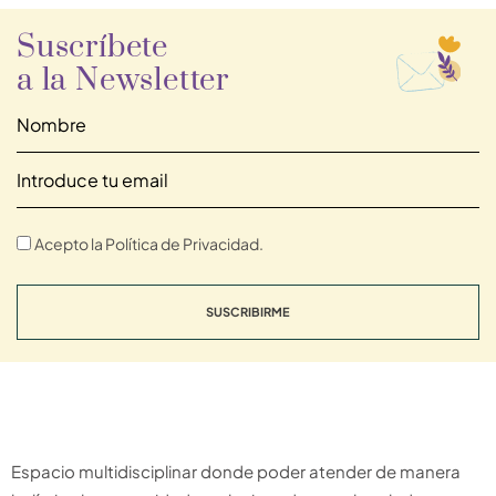
Suscríbete
a la Newsletter
Acepto la Política de Privacidad.
SUSCRIBIRME
Espacio multidisciplinar donde poder atender de manera