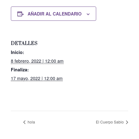
AÑADIR AL CALENDARIO
DETALLES
Inicio:
8 febrero, 2022 | 12:00 am
Finaliza:
17 mayo, 2022 | 12:00 am
hola
El Cuerpo Sabio