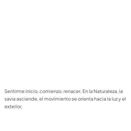
Sentirme inicio, comienzo, renacer. En la Naturaleza, la
savia asciende, el movimiento se orienta hacia la luz y el
exterior,