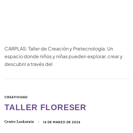
CARPLAS: Taller de Creación y Pretecnología. Un
espacio donde niños y niñas pueden explorar, crear y
descubrir a través del
CREATIVIDAD
TALLER FLORESER
Centro Laskurain
16 DE MARZO DE 2026