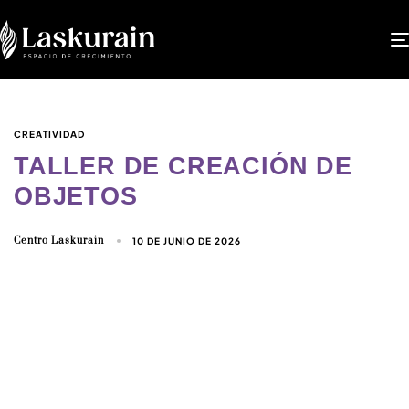
CREATIVIDAD
TALLER DE CREACIÓN DE
OBJETOS
Centro Laskurain
10 DE JUNIO DE 2026