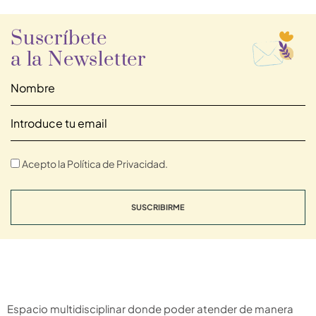
Suscríbete
a la Newsletter
Acepto la Política de Privacidad.
SUSCRIBIRME
Espacio multidisciplinar donde poder atender de manera