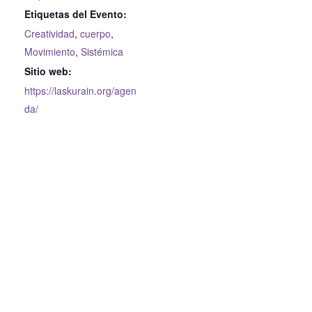
Etiquetas del Evento:
Creatividad
,
cuerpo
,
Movimiento
,
Sistémica
Sitio web:
https://laskurain.org/agen
da/