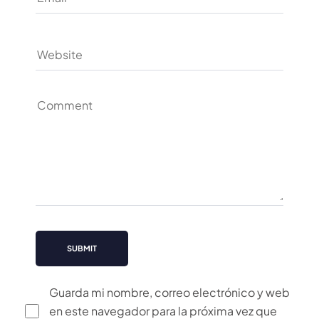
Guarda mi nombre, correo electrónico y web
en este navegador para la próxima vez que