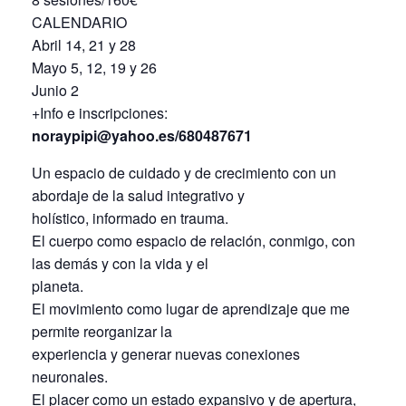
CALENDARIO
Abril 14, 21 y 28
Mayo 5, 12, 19 y 26
Junio 2
+Info e inscripciones:
noraypipi@yahoo.es/680487671
Un espacio de cuidado y de crecimiento con un
abordaje de la salud integrativo y
holístico, informado en trauma.
El cuerpo como espacio de relación, conmigo, con
las demás y con la vida y el
planeta.
El movimiento como lugar de aprendizaje que me
permite reorganizar la
experiencia y generar nuevas conexiones
neuronales.
El placer como un estado expansivo y de apertura,