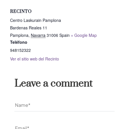
RECINTO
Centro Laskurain Pamplona
Bardenas Reales 11
Pamplona
,
Navarra
31006
Spain
+ Google Map
Teléfono
948152322
Ver el sitio web del Recinto
Leave a comment