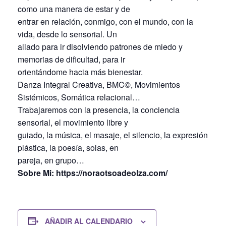
como una manera de estar y de
entrar en relación, conmigo, con el mundo, con la
vida, desde lo sensorial. Un
aliado para ir disolviendo patrones de miedo y
memorias de dificultad, para ir
orientándome hacia más bienestar.
Danza Integral Creativa, BMC©, Movimientos
Sistémicos, Somática relacional…
Trabajaremos con la presencia, la conciencia
sensorial, el movimiento libre y
guiado, la música, el masaje, el silencio, la expresión
plástica, la poesía, solas, en
pareja, en grupo…
Sobre Mi: https://noraotsoadeolza.com/
AÑADIR AL CALENDARIO