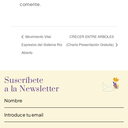
comente.
Alternative:
Movimiento Vital
CRECER ENTRE ARBOLES
Expresivo del Sistema Rio
(Charla Presentación Gratuita)
Abierto
Suscríbete
a la Newsletter