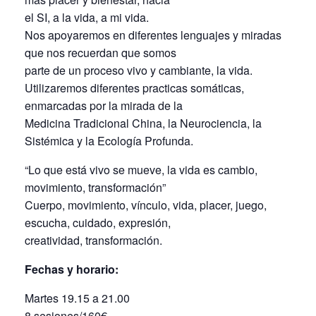
el SI, a la vida, a mi vida.
Nos apoyaremos en diferentes lenguajes y miradas
que nos recuerdan que somos
parte de un proceso vivo y cambiante, la vida.
Utilizaremos diferentes practicas somáticas,
enmarcadas por la mirada de la
Medicina Tradicional China, la Neurociencia, la
Sistémica y la Ecología Profunda.
“Lo que está vivo se mueve, la vida es cambio,
movimiento, transformación”
Cuerpo, movimiento, vínculo, vida, placer, juego,
escucha, cuidado, expresión,
creatividad, transformación.
Fechas y horario:
Martes 19.15 a 21.00
8 sesiones/160€