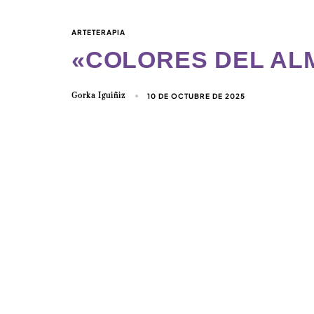
ARTETERAPIA
«COLORES DEL AL
Gorka Iguiñiz
10 DE OCTUBRE DE 2025