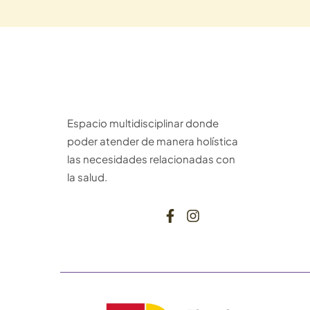
Espacio multidisciplinar donde
poder atender de manera holística
las necesidades relacionadas con
la salud.