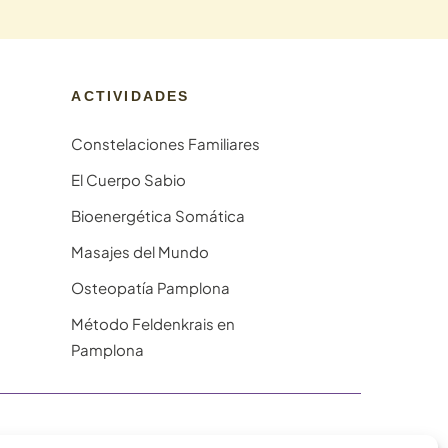
ACTIVIDADES
Constelaciones Familiares
El Cuerpo Sabio
Bioenergética Somática
Masajes del Mundo
Osteopatía Pamplona
Método Feldenkrais en
Pamplona