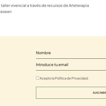
taller vivencial a través de recursos de Arteterapia
deseen
Acepto la Política de Privacidad.
SUSCRIBI