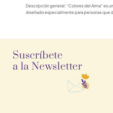
Descripción general: “Colores del Alma” es un 
diseñado especialmente para personas que 
Suscríbete
a la Newsletter