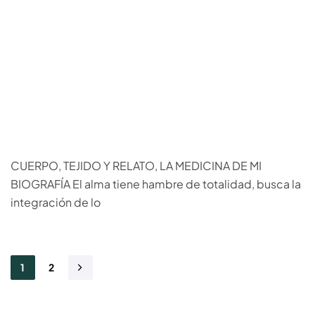
CUERPO, TEJIDO Y RELATO, LA MEDICINA DE MI
BIOGRAFÍA El alma tiene hambre de totalidad, busca la
integración de lo
1
2