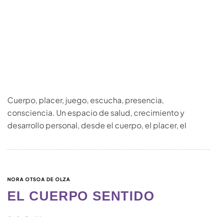
Cuerpo, placer, juego, escucha, presencia,
consciencia. Un espacio de salud, crecimiento y
desarrollo personal, desde el cuerpo, el placer, el
NORA OTSOA DE OLZA
EL CUERPO SENTIDO