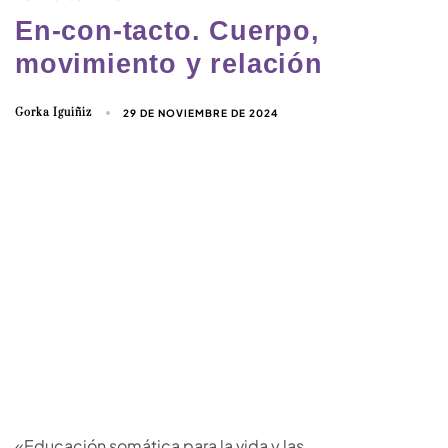
En-con-tacto. Cuerpo,
movimiento y relación
Gorka Iguiñiz
29 DE NOVIEMBRE DE 2024
«Educación somática para la vida y las