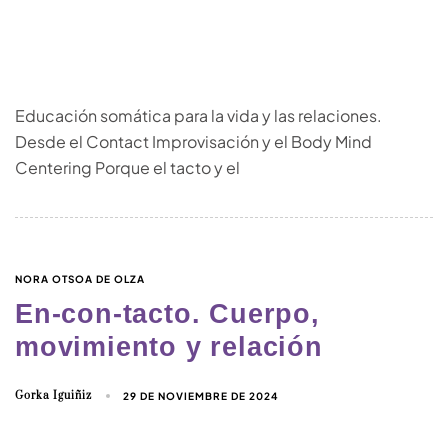
Educación somática para la vida y las relaciones.
Desde el Contact Improvisación y el Body Mind
Centering Porque el tacto y el
NORA OTSOA DE OLZA
En-con-tacto. Cuerpo,
movimiento y relación
Gorka Iguiñiz
29 DE NOVIEMBRE DE 2024