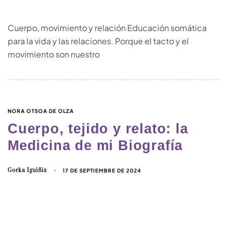
Cuerpo, movimiento y relación Educación somática
para la vida y las relaciones. Porque el tacto y el
movimiento son nuestro
NORA OTSOA DE OLZA
Cuerpo, tejido y relato: la
Medicina de mi Biografía
Gorka Iguiñiz
17 DE SEPTIEMBRE DE 2024