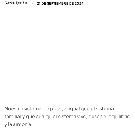
Gorka Iguiñiz
21 DE SEPTIEMBRE DE 2024
Nuestro sistema corporal, al igual que el sistema
familiar y que cualquier sistema vivo, busca el equilibrio
y la armonía