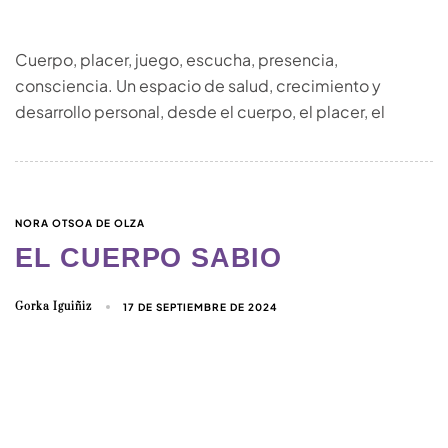
Cuerpo, placer, juego, escucha, presencia,
consciencia. Un espacio de salud, crecimiento y
desarrollo personal, desde el cuerpo, el placer, el
NORA OTSOA DE OLZA
EL CUERPO SABIO
Gorka Iguiñiz
17 DE SEPTIEMBRE DE 2024