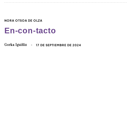
NORA OTSOA DE OLZA
En-con-tacto
Gorka Iguiñiz
17 DE SEPTIEMBRE DE 2024