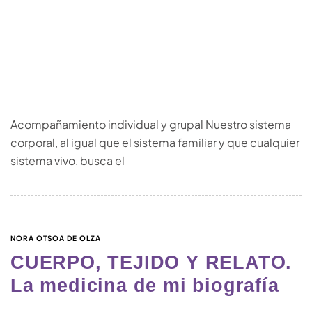
Acompañamiento individual y grupal Nuestro sistema
corporal, al igual que el sistema familiar y que cualquier
sistema vivo, busca el
NORA OTSOA DE OLZA
CUERPO, TEJIDO Y RELATO.
La medicina de mi biografía