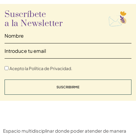
Suscríbete
a la Newsletter
Acepto la Política de Privacidad.
SUSCRIBIRME
Espacio multidisciplinar donde poder atender de manera