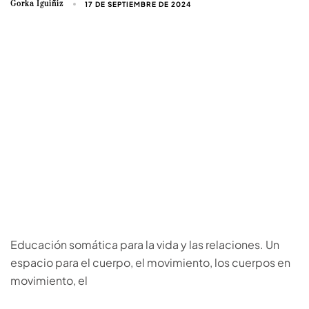
Gorka Iguiñiz
17 DE SEPTIEMBRE DE 2024
Educación somática para la vida y las relaciones. Un
espacio para el cuerpo, el movimiento, los cuerpos en
movimiento, el