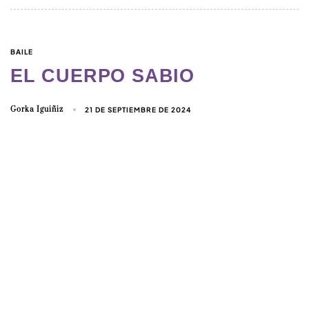
BAILE
EL CUERPO SABIO
Gorka Iguiñiz
21 DE SEPTIEMBRE DE 2024