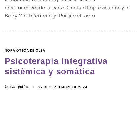
relacionesDesde la Danza Contact Improvisación y el
Body Mind Centering» Porque el tacto
NORA OTSOA DE OLZA
Psicoterapia integrativa
sistémica y somática
Gorka Iguiñiz
27 DE SEPTIEMBRE DE 2024