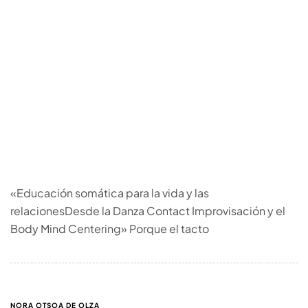
«Educación somática para la vida y las
relacionesDesde la Danza Contact Improvisación y el
Body Mind Centering» Porque el tacto
NORA OTSOA DE OLZA