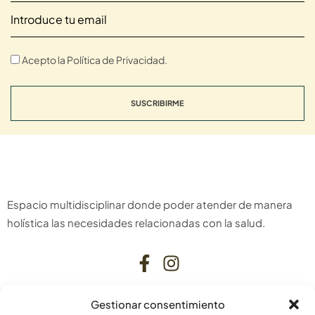
Acepto la Política de Privacidad.
SUSCRIBIRME
Espacio multidisciplinar donde poder atender de manera
holística las necesidades relacionadas con la salud.
Gestionar consentimiento
CONTACTO