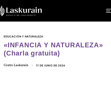
EDUCACIÓN Y NATURALEZA
«INFANCIA Y NATURALEZA»
(Charla gratuita)
Centro Laskurain
17 DE JUNIO DE 2026