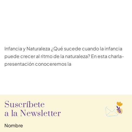
Infancia y Naturaleza ¿Qué sucede cuando la infancia
puede crecer al ritmo de la naturaleza? En esta charla-
presentación conoceremos la
Suscríbete
a la Newsletter