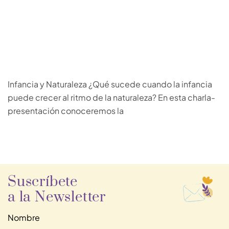
Infancia y Naturaleza ¿Qué sucede cuando la infancia
puede crecer al ritmo de la naturaleza? En esta charla-
presentación conoceremos la
Suscríbete
a la Newsletter