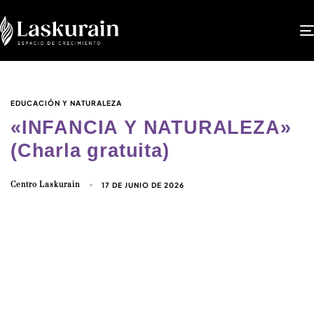
EDUCACIÓN Y NATURALEZA
«INFANCIA Y NATURALEZA»
(Charla gratuita)
Centro Laskurain
17 DE JUNIO DE 2026