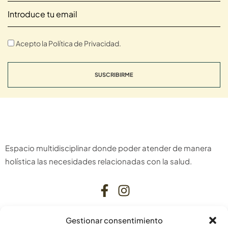
Acepto la Política de Privacidad.
SUSCRIBIRME
Espacio multidisciplinar donde poder atender de manera
holística las necesidades relacionadas con la salud.
Gestionar consentimiento
CONTACTO