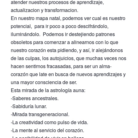
atender nuestros procesos de aprendizaje,
actualizacion y transformacion.
En nuestro mapa natal, podemos ver cual es nuestro
potencial, para ir poco a poco descifrándolo,
iluminándolo. Podemos ir destejiendo patrones
obsoletos para comenzar a alinearnos con lo que
nuestro corazón esta pidiendo, y así, ir alejándonos
de las culpas, los autojuicios, que muchas veces nos
hacen sentirnos fracasadas, para ser un alma-
corazón que late en busca de nuevos aprendizajes y
una mayor consciencia de ser.
Esta mirada de la astrología auna:
-Saberes ancestrales.
-Sabiduría lunar.
-Mirada transgeneracional.
-La creatividad como pulso de vida.
-La mente al servicio del corazón.