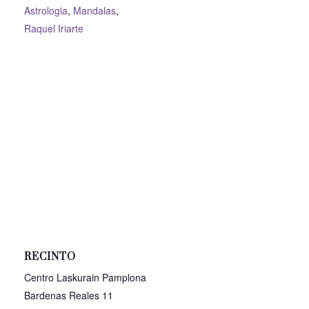
Astrologia
,
Mandalas
,
Raquel Iriarte
RECINTO
Centro Laskurain Pamplona
Bardenas Reales 11