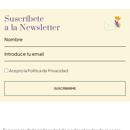
Suscríbete
a la Newsletter
Acepto la Política de Privacidad.
SUSCRIBIRME