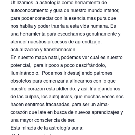
Utilizamos la astrología como herramienta de
autoconocimiento y guia de nuestro mundo interior,
para poder conectar con la esencia mas pura que
nos habita y poder traerla a esta vida humana. Es
una herramienta para escucharnos genuinamente y
atender nuestros procesos de aprendizaje,
actualizacion y transformacion.
En nuestro mapa natal, podemos ver cual es nuestro
potencial, para ir poco a poco descifrándolo,
iluminándolo. Podemos ir destejiendo patrones
obsoletos para comenzar a alinearnos con lo que
nuestro corazón esta pidiendo, y así, ir alejándonos
de las culpas, los autojuicios, que muchas veces nos
hacen sentirnos fracasadas, para ser un alma-
corazón que late en busca de nuevos aprendizajes y
una mayor consciencia de ser.
Esta mirada de la astrología auna: