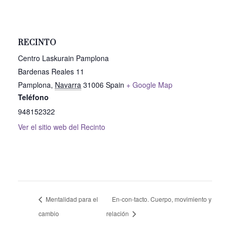
RECINTO
Centro Laskurain Pamplona
Bardenas Reales 11
Pamplona
,
Navarra
31006
Spain
+ Google Map
Teléfono
948152322
Ver el sitio web del Recinto
Mentalidad para el
En-con-tacto. Cuerpo, movimiento y
cambio
relación