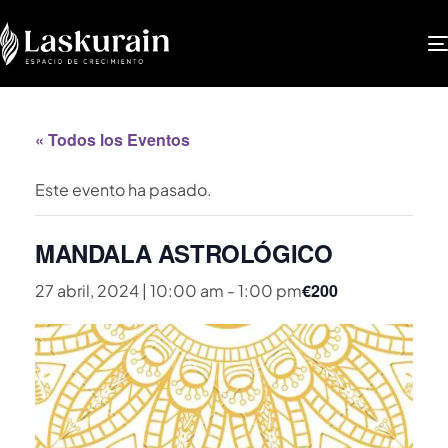
« Todos los Eventos
Este evento ha pasado.
MANDALA ASTROLÓGICO
€200
27 abril, 2024 | 10:00 am
-
1:00 pm