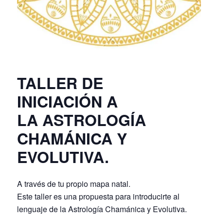
TALLER DE
INICIACIÓN A
LA ASTROLOGÍA
CHAMÁNICA Y
EVOLUTIVA.
A través de tu propio mapa natal.
Este taller es una propuesta para introducirte al
lenguaje de la Astrología Chamánica y Evolutiva.