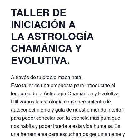
TALLER DE
INICIACIÓN A
LA ASTROLOGÍA
CHAMÁNICA Y
EVOLUTIVA.
A través de tu propio mapa natal.
Este taller es una propuesta para introducirte al
lenguaje de la Astrología Chamánica y Evolutiva.
Utilizamos la astrología como herramienta de
autoconocimiento y guia de nuestro mundo interior,
para poder conectar con la esencia mas pura que
nos habita y poder traerla a esta vida humana. Es
una herramienta para escucharnos genuinamente y