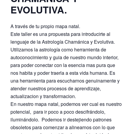
EVOLUTIVA.
A través de tu propio mapa natal.
Este taller es una propuesta para introducirte al
lenguaje de la Astrología Chamánica y Evolutiva.
Utilizamos la astrología como herramienta de
autoconocimiento y guia de nuestro mundo interior,
para poder conectar con la esencia mas pura que
nos habita y poder traerla a esta vida humana. Es
una herramienta para escucharnos genuinamente y
atender nuestros procesos de aprendizaje,
actualizacion y transformacion.
En nuestro mapa natal, podemos ver cual es nuestro
potencial, para ir poco a poco descifrándolo,
iluminándolo. Podemos ir destejiendo patrones
obsoletos para comenzar a alinearnos con lo que