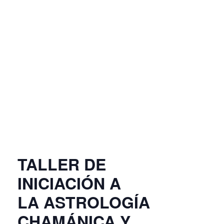
TALLER DE
INICIACIÓN A
LA ASTROLOGÍA
CHAMÁNICA Y