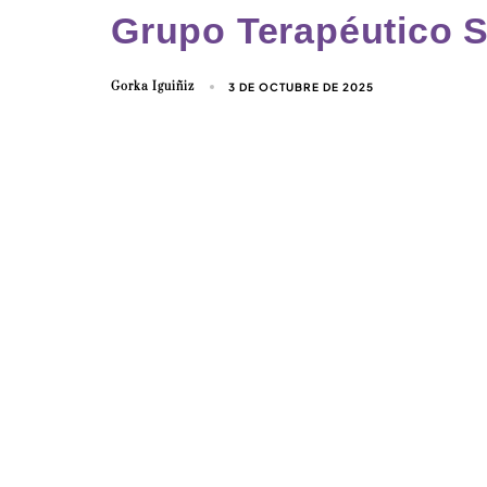
Grupo Terapéutico S
Gorka Iguiñiz
3 DE OCTUBRE DE 2025