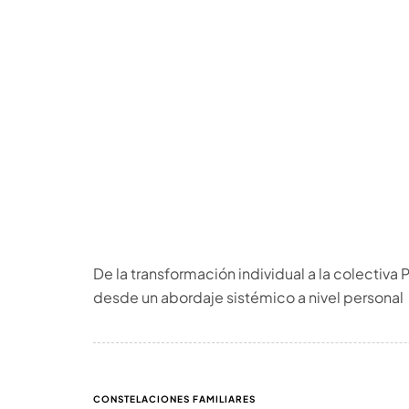
De la transformación individual a la colectiva
desde un abordaje sistémico a nivel personal
CONSTELACIONES FAMILIARES