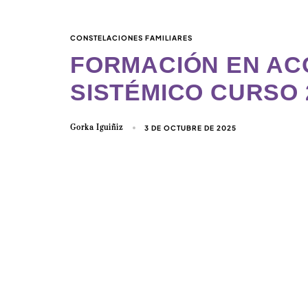
CONSTELACIONES FAMILIARES
FORMACIÓN EN A
SISTÉMICO CURSO 
Gorka Iguiñiz
3 DE OCTUBRE DE 2025