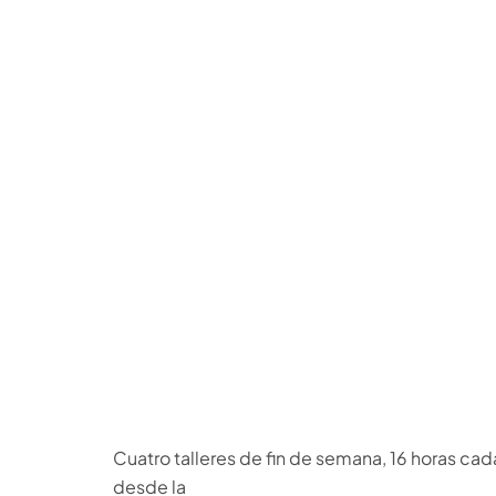
Cuatro talleres de fin de semana, 16 horas ca
desde la