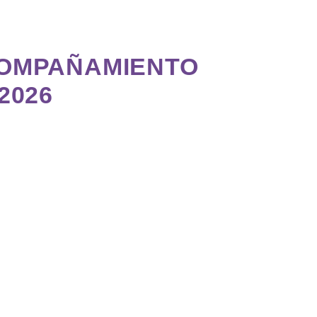
COMPAÑAMIENTO
2026