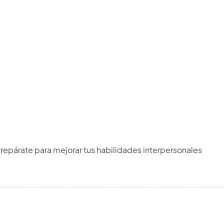
 Prepárate para mejorar tus habilidades interpersonales