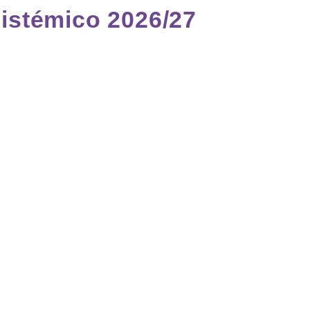
istémico 2026/27