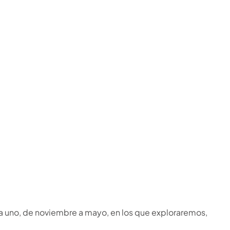
da uno, de noviembre a mayo, en los que exploraremos,