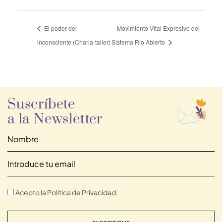
El poder del
Movimiento Vital Expresivo del
inconsciente (Charla-taller)
Sistema Rio Abierto
Suscríbete
a la Newsletter
Acepto la Política de Privacidad.