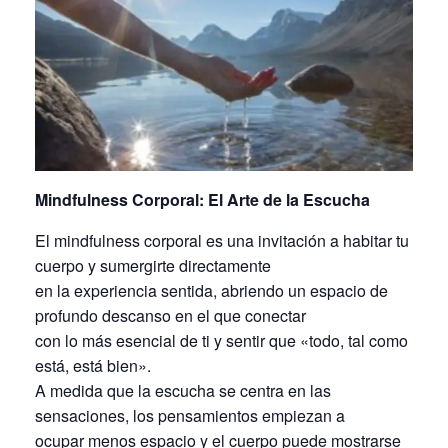
Mindfulness Corporal: El Arte de la Escucha
El mindfulness corporal es una invitación a habitar tu
cuerpo y sumergirte directamente
en la experiencia sentida, abriendo un espacio de
profundo descanso en el que conectar
con lo más esencial de ti y sentir que «todo, tal como
está, está bien».
A medida que la escucha se centra en las
sensaciones, los pensamientos empiezan a
ocupar menos espacio y el cuerpo puede mostrarse