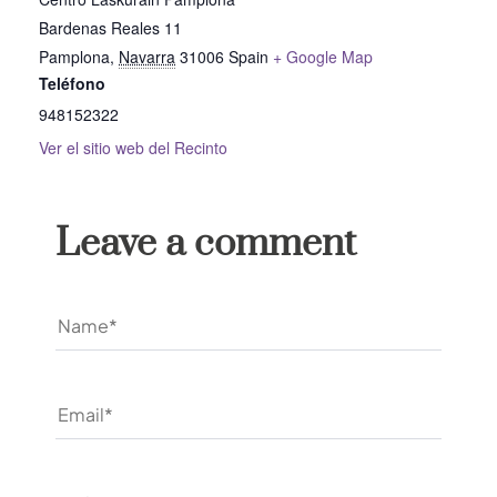
Bardenas Reales 11
Pamplona
,
Navarra
31006
Spain
+ Google Map
Teléfono
948152322
Ver el sitio web del Recinto
Leave a comment