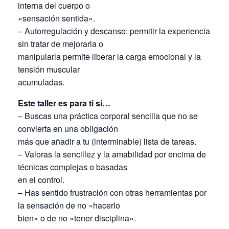
interna del cuerpo o
«sensación sentida».
– Autorregulación y descanso: permitir la experiencia
sin tratar de mejorarla o
manipularla permite liberar la carga emocional y la
tensión muscular
acumuladas.
Este taller es para ti si…
– Buscas una práctica corporal sencilla que no se
convierta en una obligación
más que añadir a tu (interminable) lista de tareas.
– Valoras la sencillez y la amabilidad por encima de
técnicas complejas o basadas
en el control.
– Has sentido frustración con otras herramientas por
la sensación de no «hacerlo
bien» o de no «tener disciplina».