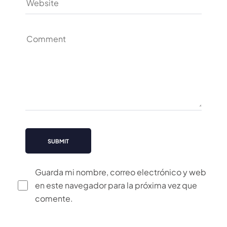
Guarda mi nombre, correo electrónico y web
en este navegador para la próxima vez que
comente.
Alternative: