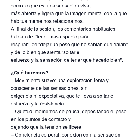
como lo que es: una sensación viva,
más abierta y ligera que la imagen mental con la que
habitualmente nos relacionamos.
Al final de la sesión, los comentarios habituales
hablan de: “tener más espacio para
respirar”, de “dejar un peso que no sabían que traían”
y de lo bien que sienta “soltar el
esfuerzo y la sensación de tener que hacerlo bien”.
¿Qué haremos?
– Movimiento suave: una exploración lenta y
consciente de las sensaciones, sin
exigencia ni expectativa, que te lleva a soltar el
esfuerzo y la resistencia.
– Quietud: momentos de pausa, depositando el peso
en los puntos de contacto y
dejando que la tensión se libere
– Conciencia corporal: conexión con la sensación