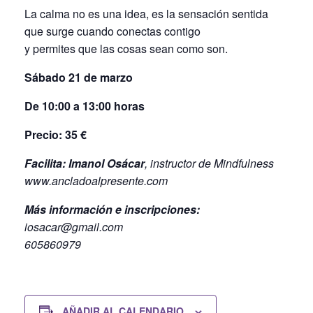
La calma no es una idea, es la sensación sentida
que surge cuando conectas contigo
y permites que las cosas sean como son.
Sábado 21 de marzo
De 10:00 a 13:00 horas
Precio: 35 €
Facilita: Imanol Osácar
, instructor de Mindfulness
www.ancladoalpresente.com
Más información e inscripciones:
iosacar@gmail.com
605860979
AÑADIR AL CALENDARIO